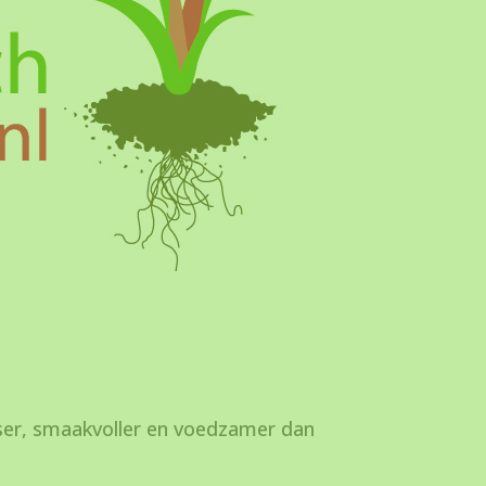
rser, smaakvoller en voedzamer dan