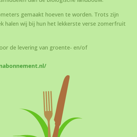
lometers gemaakt hoeven te worden. Trots zijn
halen wij bij hun het lekkerste verse zomerfruit
or de levering van groente- en/of
nabonnement.nl/