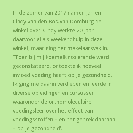
In de zomer van 2017 namen Jan en
Cindy van den Bos-van Domburg de
winkel over. Cindy werkte 20 jaar
daarvoor al als weekendhulp in deze
winkel, maar ging het makelaarsvak in.
“Toen bij mij koemelkintolerantie werd
geconstateerd, ontdekte ik hoeveel
invloed voeding heeft op je gezondheid.
Ik ging me daarin verdiepen en leerde in
diverse opleidingen en cursussen
waaronder de orthomoleculaire
voedingsleer over het effect van
voedingsstoffen – en het gebrek daaraan
– op je gezondheid’.