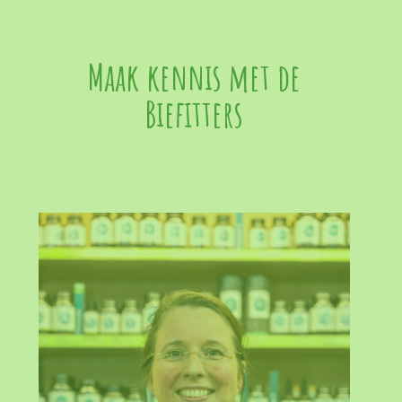
Maak kennis met de
Biefitters