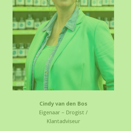
Cindy van den Bos
Eigenaar – Drogist /
Klantadviseur