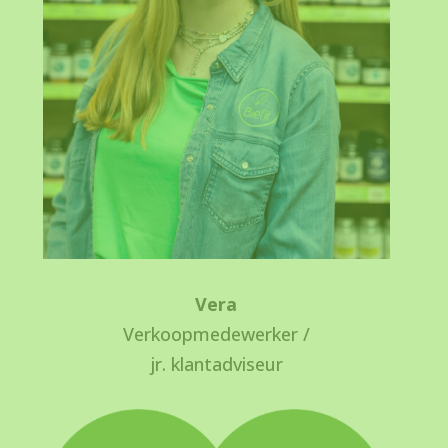
Vera
Verkoopmedewerker /
jr. klantadviseur