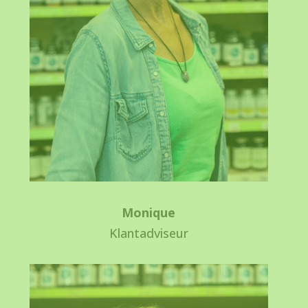
Monique
Klantadviseur