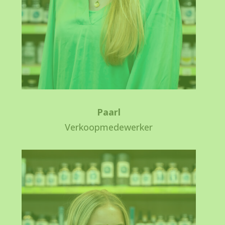
Paarl
Verkoopmedewerker