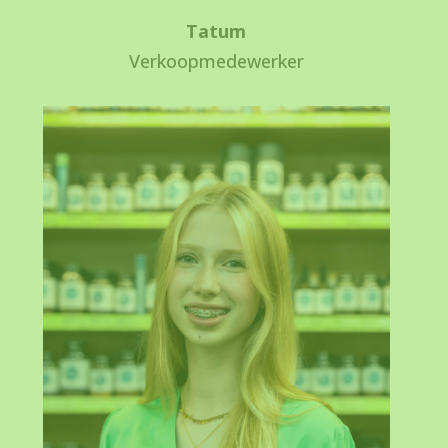
Tatum
Verkoopmedewerker