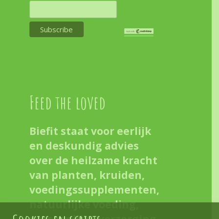
Feed the loved
Biefit staat voor eerlijk
en deskundig advies
over de heilzame kracht
van planten, kruiden,
voedingssupplementen,
natuurlijke voeding,