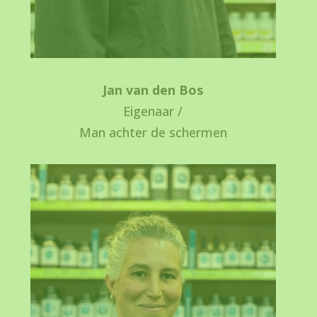
Jan van den Bos
Eigenaar /
Man achter de schermen