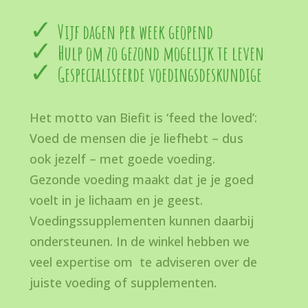
Vijf dagen per week geopend
Hulp om zo gezond mogelijk te leven
Gespecialiseerde voedingsdeskundige
Het motto van Biefit is ‘feed the loved’:
Voed de mensen die je liefhebt – dus
ook jezelf – met goede voeding.
Gezonde voeding maakt dat je je goed
voelt in je lichaam en je geest.
Voedingssupplementen kunnen daarbij
ondersteunen. In de winkel hebben we
veel expertise om te adviseren over de
juiste voeding of supplementen.