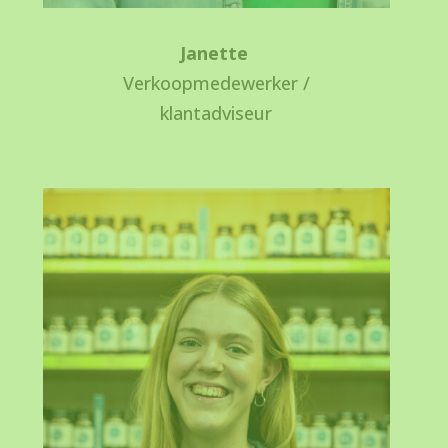
Janette
Verkoopmedewerker /
klantadviseur