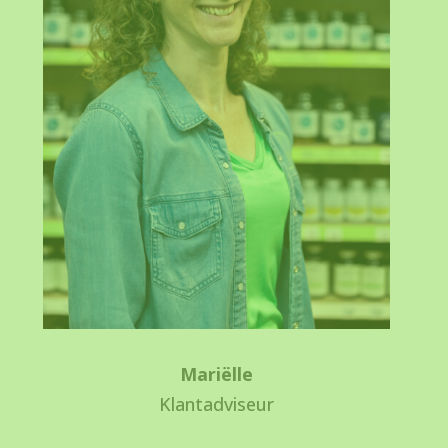
Mariëlle
Klantadviseur