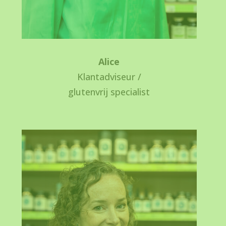
Alice
Klantadviseur /
glutenvrij specialist