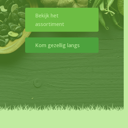
Bekijk het
assortiment
Kom gezellig langs