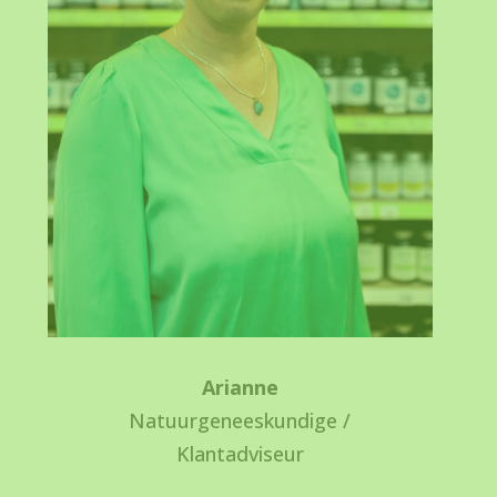
Arianne
Natuurgeneeskundige /
Klantadviseur