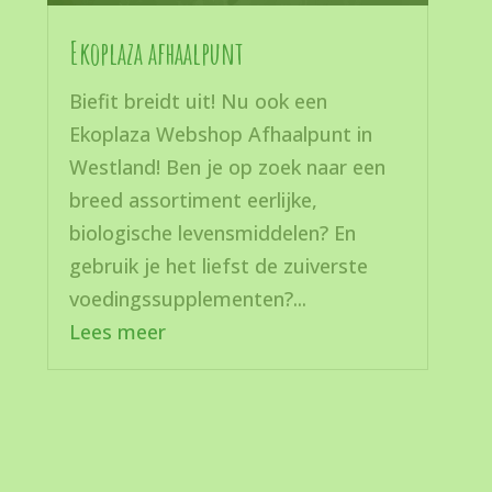
Ekoplaza afhaalpunt
Biefit breidt uit! Nu ook een
Ekoplaza Webshop Afhaalpunt in
Westland! Ben je op zoek naar een
breed assortiment eerlijke,
biologische levensmiddelen? En
gebruik je het liefst de zuiverste
voedingssupplementen?...
Lees meer