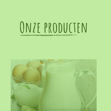
Onze producten