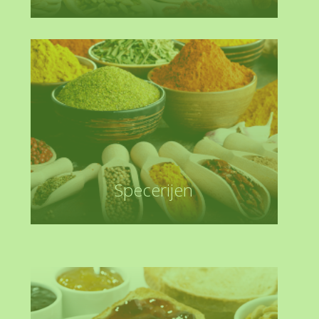
Specerijen