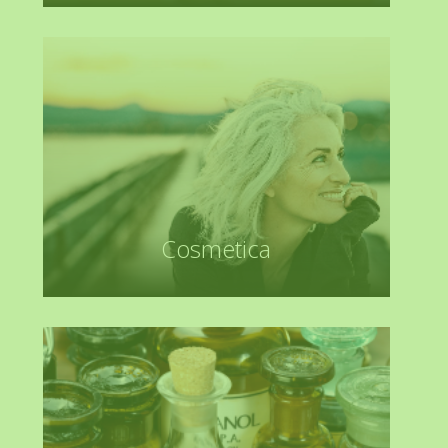
Cosmetica