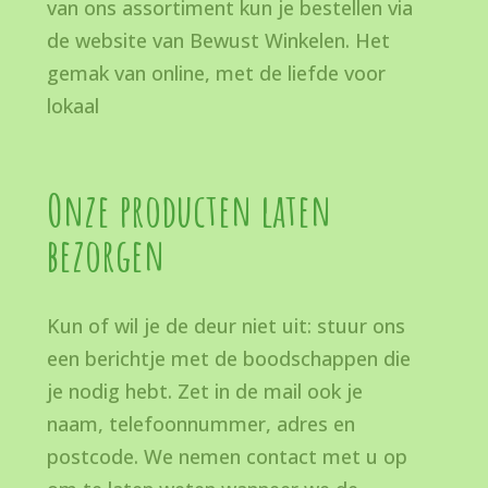
van ons assortiment kun je bestellen via
de website van Bewust Winkelen. Het
gemak van online, met de liefde voor
lokaal
Onze producten laten
bezorgen
Kun of wil je de deur niet uit: stuur ons
een berichtje met de boodschappen die
je nodig hebt. Zet in de mail ook je
naam, telefoonnummer, adres en
postcode. We nemen contact met u op