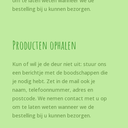
om te laten weten wanneer we de
bestelling bij u kunnen bezorgen.
Producten ophalen
Kun of wil je de deur niet uit: stuur ons
een berichtje met de boodschappen die
je nodig hebt. Zet in de mail ook je
naam, telefoonnummer, adres en
postcode. We nemen contact met u op
om te laten weten wanneer we de
bestelling bij u kunnen bezorgen.