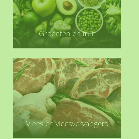
Groenten en fruit
Vlees en vleesvervangers