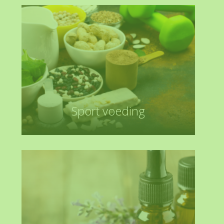
Sport voeding