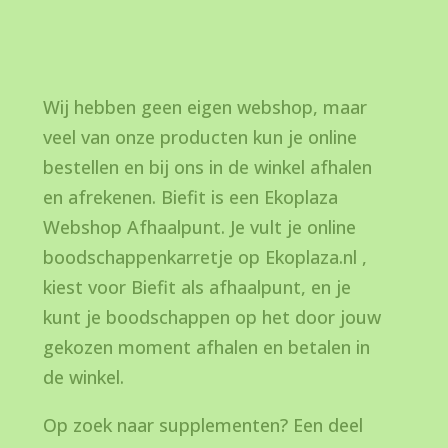
Wij hebben geen eigen webshop, maar
veel van onze producten kun je online
bestellen en bij ons in de winkel afhalen
en afrekenen. Biefit is een Ekoplaza
Webshop Afhaalpunt. Je vult je online
boodschappenkarretje op Ekoplaza.nl ,
kiest voor Biefit als afhaalpunt, en je
kunt je boodschappen op het door jouw
gekozen moment afhalen en betalen in
de winkel.
Op zoek naar supplementen? Een deel