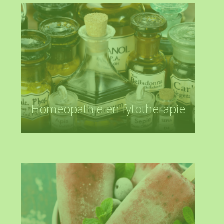
Homeopathie en fytotherapie