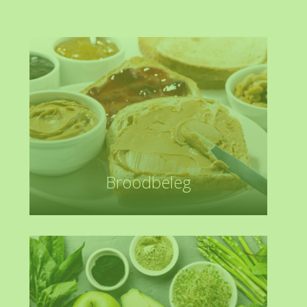
Broodbeleg