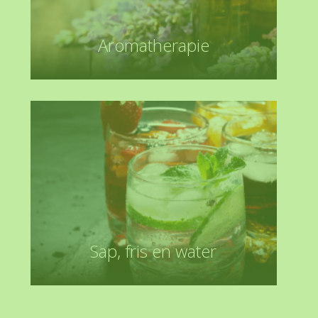
Aromatherapie
Sap, fris en water