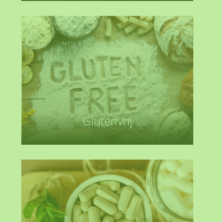
Glutenvrij