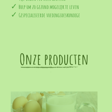
Hulp om zo gezond mogelijk te leven
Gespecialiseerde voedingsdeskundige
Onze producten