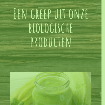
Een greep uit onze
biologische
producten