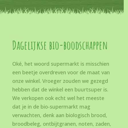
Dagelijkse bio-boodschappen
Oké, het woord supermarkt is misschien
een beetje overdreven voor de maat van
onze winkel. Vroeger zouden we gezegd
hebben dat de winkel een buurtsuper is.
We verkopen ook echt wel het meeste
dat je in de bio-supermarkt mag
verwachten, denk aan biologisch brood,
broodbeleg, ontbijtgranen, noten, zaden,