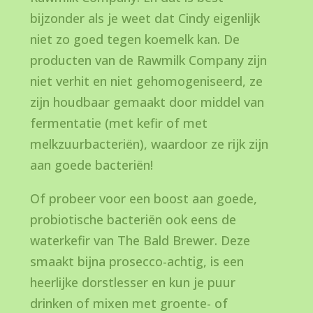
bijzonder als je weet dat Cindy eigenlijk
niet zo goed tegen koemelk kan. De
producten van de Rawmilk Company zijn
niet verhit en niet gehomogeniseerd, ze
zijn houdbaar gemaakt door middel van
fermentatie (met kefir of met
melkzuurbacteriën), waardoor ze rijk zijn
aan goede bacteriën!
Of probeer voor een boost aan goede,
probiotische bacteriën ook eens de
waterkefir van The Bald Brewer. Deze
smaakt bijna prosecco-achtig, is een
heerlijke dorstlesser en kun je puur
drinken of mixen met groente- of