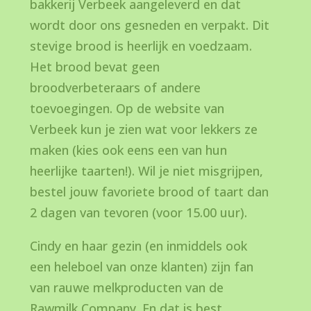
bakkerij Verbeek aangeleverd en dat
wordt door ons gesneden en verpakt. Dit
stevige brood is heerlijk en voedzaam.
Het brood bevat geen
broodverbeteraars of andere
toevoegingen. Op de website van
Verbeek kun je zien wat voor lekkers ze
maken (kies ook eens een van hun
heerlijke taarten!). Wil je niet misgrijpen,
bestel jouw favoriete brood of taart dan
2 dagen van tevoren (voor 15.00 uur).
Cindy en haar gezin (en inmiddels ook
een heleboel van onze klanten) zijn fan
van rauwe melkproducten van de
Rawmilk Company. En dat is best