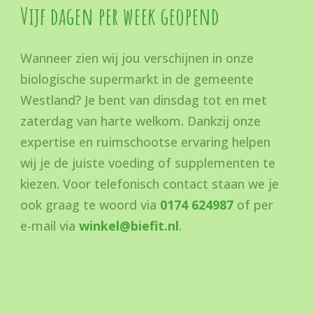
Vijf dagen per week geopend
Wanneer zien wij jou verschijnen in onze
biologische supermarkt in de gemeente
Westland? Je bent van dinsdag tot en met
zaterdag van harte welkom. Dankzij onze
expertise en ruimschootse ervaring helpen
wij je de juiste voeding of supplementen te
kiezen. Voor telefonisch contact staan we je
ook graag te woord via
0174 624987
of per
e-mail via
winkel@biefit.nl
.