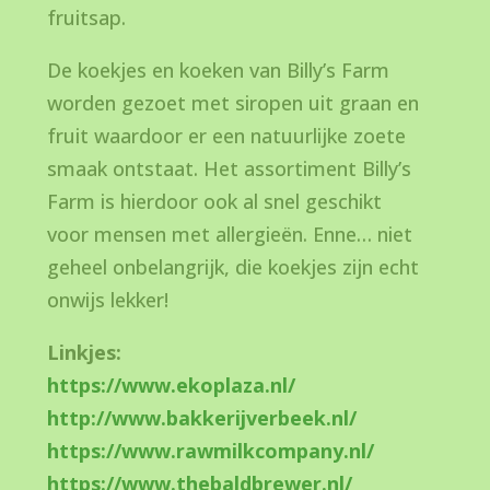
fruitsap.
De koekjes en koeken van Billy’s Farm
worden gezoet met siropen uit graan en
fruit waardoor er een natuurlijke zoete
smaak ontstaat. Het assortiment Billy’s
Farm is hierdoor ook al snel geschikt
voor mensen met allergieën. Enne… niet
geheel onbelangrijk, die koekjes zijn echt
onwijs lekker!
Linkjes:
https://www.ekoplaza.nl/
http://www.bakkerijverbeek.nl/
https://www.rawmilkcompany.nl/
https://www.thebaldbrewer.nl/