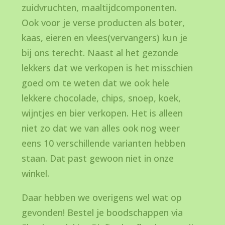
zuidvruchten, maaltijdcomponenten.
Ook voor je verse producten als boter,
kaas, eieren en vlees(vervangers) kun je
bij ons terecht. Naast al het gezonde
lekkers dat we verkopen is het misschien
goed om te weten dat we ook hele
lekkere chocolade, chips, snoep, koek,
wijntjes en bier verkopen. Het is alleen
niet zo dat we van alles ook nog weer
eens 10 verschillende varianten hebben
staan. Dat past gewoon niet in onze
winkel.
Daar hebben we overigens wel wat op
gevonden! Bestel je boodschappen via