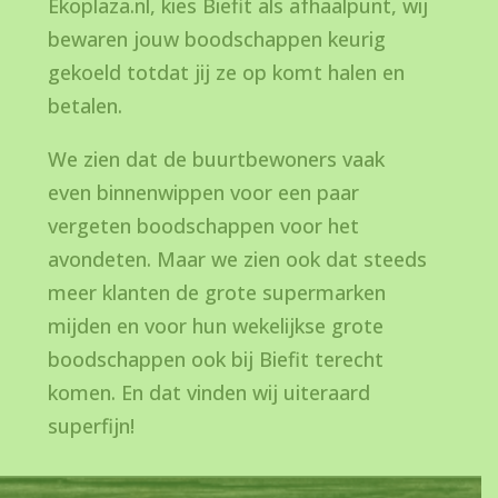
Ekoplaza.nl, kies Biefit als afhaalpunt, wij
bewaren jouw boodschappen keurig
gekoeld totdat jij ze op komt halen en
betalen.
We zien dat de buurtbewoners vaak
even binnenwippen voor een paar
vergeten boodschappen voor het
avondeten. Maar we zien ook dat steeds
meer klanten de grote supermarken
mijden en voor hun wekelijkse grote
boodschappen ook bij Biefit terecht
komen. En dat vinden wij uiteraard
superfijn!