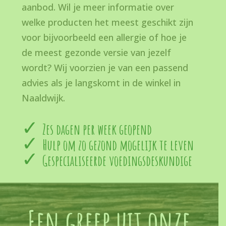
aanbod. Wil je meer informatie over
welke producten het meest geschikt zijn
voor bijvoorbeeld een allergie of hoe je
de meest gezonde versie van jezelf
wordt? Wij voorzien je van een passend
advies als je langskomt in de winkel in
Naaldwijk.
Zes dagen per week geopend
Hulp om zo gezond mogelijk te leven
Gespecialiseerde voedingsdeskundige
Een greep uit onze