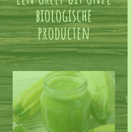
biologische
producten