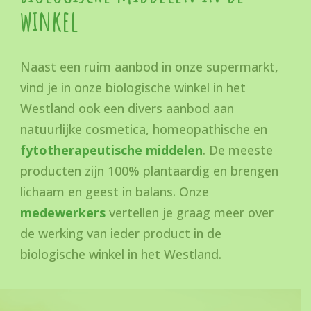
winkel
Naast een ruim aanbod in onze supermarkt,
vind je in onze biologische winkel in het
Westland ook een divers aanbod aan
natuurlijke cosmetica, homeopathische en
fytotherapeutische middelen
. De meeste
producten zijn 100% plantaardig en brengen
lichaam en geest in balans. Onze
medewerkers
vertellen je graag meer over
de werking van ieder product in de
biologische winkel in het Westland.