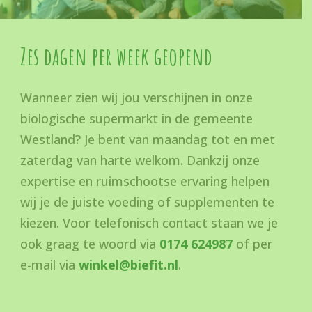
Zes dagen per week geopend
Wanneer zien wij jou verschijnen in onze
biologische supermarkt in de gemeente
Westland? Je bent van maandag tot en met
zaterdag van harte welkom. Dankzij onze
expertise en ruimschootse ervaring helpen
wij je de juiste voeding of supplementen te
kiezen. Voor telefonisch contact staan we je
ook graag te woord via
0174 624987
of per
e-mail via
winkel@biefit.nl
.