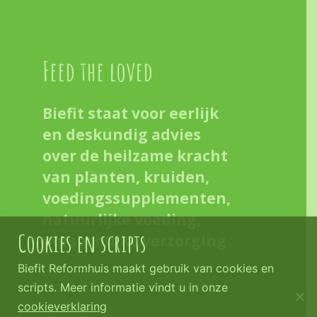
Feed the loved
Biefit staat voor eerlijk
en deskundig advies
over de heilzame kracht
van planten, kruiden,
voedingssupplementen,
natuurlijke voeding,
Cookies en scripts
persoonlijke verzorging
Biefit Reformhuis maakt gebruik van cookies en
scripts. Meer informatie vindt u in onze
cookieverklaring