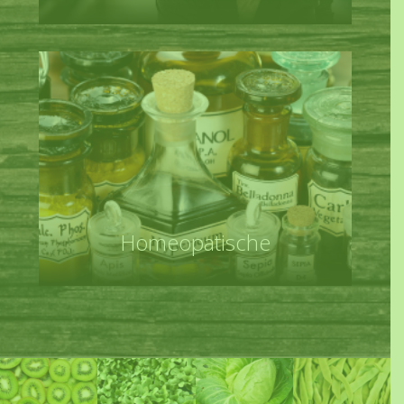
Homeopatische