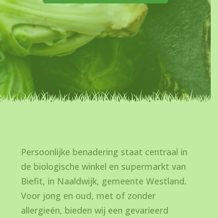
Persoonlijke benadering staat centraal in
de biologische winkel en supermarkt van
Biefit, in Naaldwijk, gemeente Westland.
Voor jong en oud, met of zonder
allergieën, bieden wij een gevarieerd