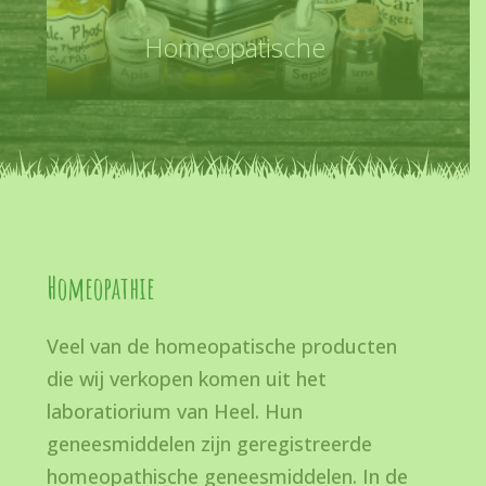
Homeopatische
Homeopathie
Veel van de homeopatische producten
die wij verkopen komen uit het
laboratiorium van Heel. Hun
geneesmiddelen zijn geregistreerde
homeopathische geneesmiddelen. In de