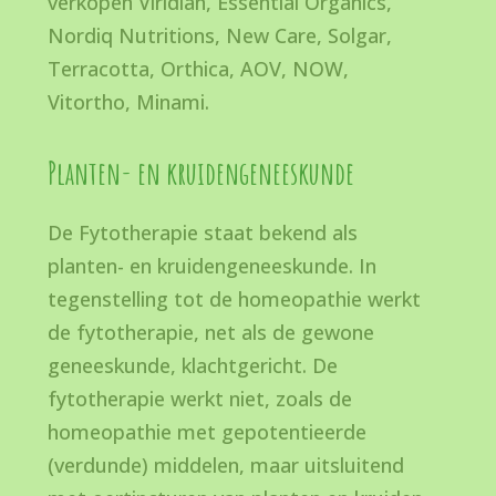
verkopen Viridian, Essential Organics,
Nordiq Nutritions, New Care, Solgar,
Terracotta, Orthica, AOV, NOW,
Vitortho, Minami.
Planten- en kruidengeneeskunde
De Fytotherapie staat bekend als
planten- en kruidengeneeskunde. In
tegenstelling tot de homeopathie werkt
de fytotherapie, net als de gewone
geneeskunde, klachtgericht. De
fytotherapie werkt niet, zoals de
homeopathie met gepotentieerde
(verdunde) middelen, maar uitsluitend