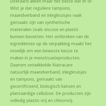
uiteraard alleen maar het beste dat er is!
Wist je dat reguliere tampons,
maandverband en inlegkruisjes vaak
gemaakt zijn van synthetische
materialen zoals viscose en plastic
kunnen bevatten. Het ontbreken van de
ingrediënten op de verpakking maakt het
moeilijk om een bewuste keuze te
maken in je menstruatieproducten.
Daarom ontwikkelde Natracare
natuurlijk maandverband, inlegkruisjes
en tampons, gemaakt van
gecertificeerd, biologisch katoen en
plantaardige cellulose. De producten zijn
volledig plastic-vrij en chloorvrij.