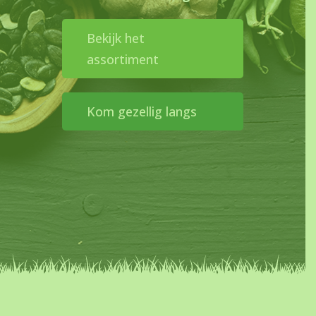
Bekijk het
assortiment
Kom gezellig langs