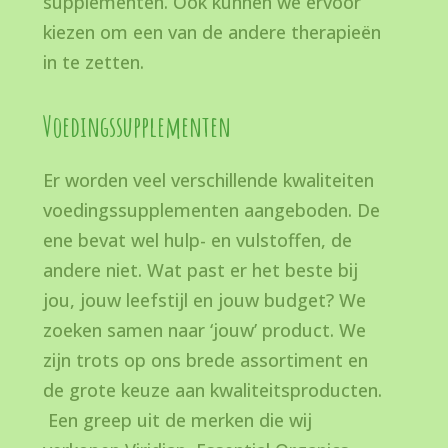
supplementen. Ook kunnen we ervoor
kiezen om een van de andere therapieën
in te zetten.
Voedingssupplementen
Er worden veel verschillende kwaliteiten
voedingssupplementen aangeboden. De
ene bevat wel hulp- en vulstoffen, de
andere niet. Wat past er het beste bij
jou, jouw leefstijl en jouw budget? We
zoeken samen naar ‘jouw’ product. We
zijn trots op ons brede assortiment en
de grote keuze aan kwaliteitsproducten.
Een greep uit de merken die wij