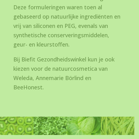
Deze formuleringen waren toen al
gebaseerd op natuurlijke ingrediënten en
vrij van siliconen en PEG, evenals van
synthetische conserveringsmiddelen,
geur- en kleurstoffen.
Bij Biefit Gezondheidswinkel kun je ook
kiezen voor de natuurcosmetica van
Weleda, Annemarie Börlind en
BeeHonest.