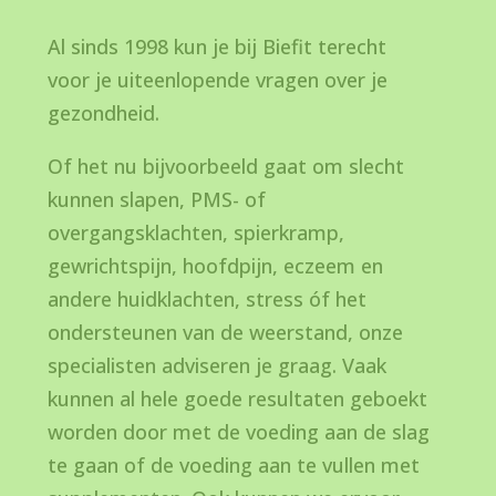
Al sinds 1998 kun je bij Biefit terecht
voor je uiteenlopende vragen over je
gezondheid.
Of het nu bijvoorbeeld gaat om slecht
kunnen slapen, PMS- of
overgangsklachten, spierkramp,
gewrichtspijn, hoofdpijn, eczeem en
andere huidklachten, stress óf het
ondersteunen van de weerstand, onze
specialisten adviseren je graag. Vaak
kunnen al hele goede resultaten geboekt
worden door met de voeding aan de slag
te gaan of de voeding aan te vullen met