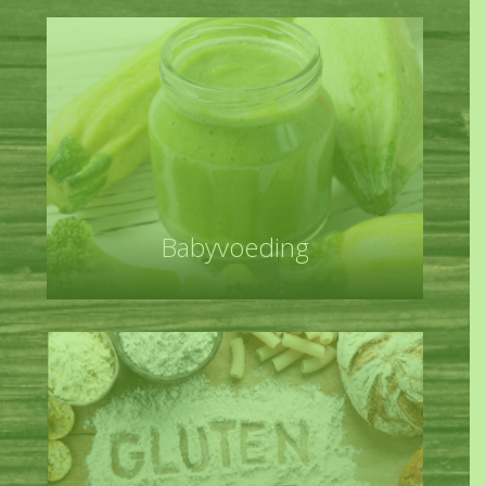
Babyvoeding