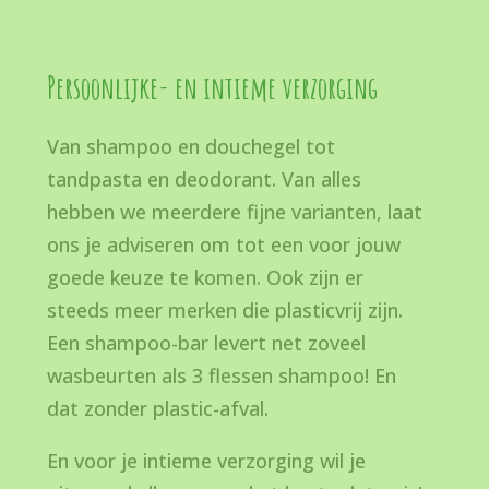
Persoonlijke- en intieme verzorging
Van shampoo en douchegel tot
tandpasta en deodorant. Van alles
hebben we meerdere fijne varianten, laat
ons je adviseren om tot een voor jouw
goede keuze te komen. Ook zijn er
steeds meer merken die plasticvrij zijn.
Een shampoo-bar levert net zoveel
wasbeurten als 3 flessen shampoo! En
dat zonder plastic-afval.
En voor je intieme verzorging wil je