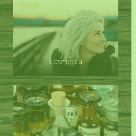
Cosmetica