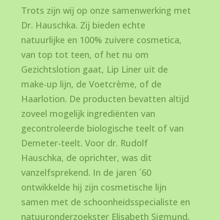
Trots zijn wij op onze samenwerking met
Dr. Hauschka. Zij bieden echte
natuurlijke en 100% zuivere cosmetica,
van top tot teen, of het nu om
Gezichtslotion gaat, Lip Liner uit de
make-up lijn, de Voetcrème, of de
Haarlotion. De producten bevatten altijd
zoveel mogelijk ingrediënten van
gecontroleerde biologische teelt of van
Demeter-teelt. Voor dr. Rudolf
Hauschka, de oprichter, was dit
vanzelfsprekend. In de jaren ´60
ontwikkelde hij zijn cosmetische lijn
samen met de schoonheidsspecialiste en
natuuronderzoekster Elisabeth Sigmund.