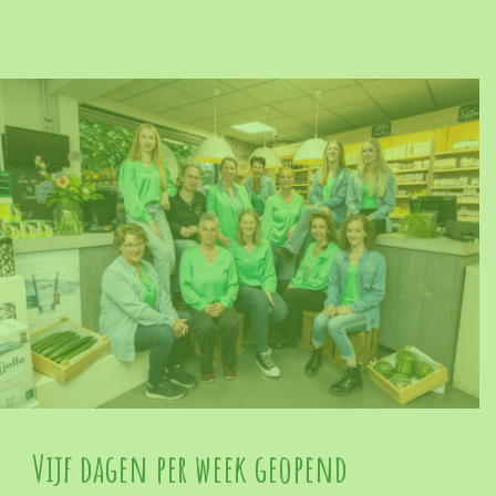
Vijf dagen per week geopend